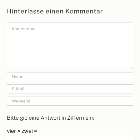
Hinterlasse einen Kommentar
Kommentar
Bitte gib eine Antwort in Ziffern ein:
vier × zwei =