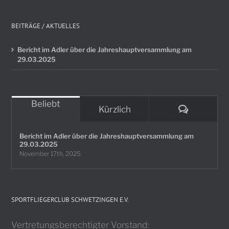
BEITRÄGE / AKTUELLES
Bericht im Adler über die Jahreshauptversammlung am
29.03.2025
Beliebt
Komment
Kürzlich
Bericht im Adler über die Jahreshauptversammlung am
29.03.2025
November 17th, 2025
SPORTFLIEGERCLUB SCHWETZINGEN E.V.
Vertretungsberechtigter Vorstand: