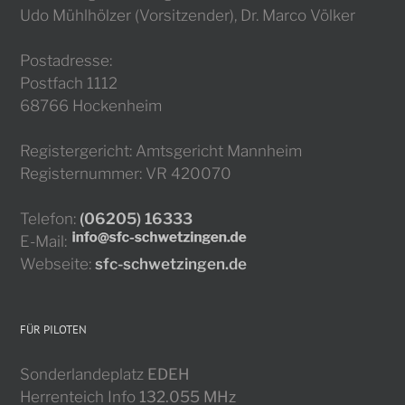
Udo Mühlhölzer (Vorsitzender), Dr. Marco Völker
Postadresse:
Postfach 1112
68766 Hockenheim
Registergericht: Amtsgericht Mannheim
Registernummer: VR 420070
Telefon:
(06205) 16333
E-Mail:
Webseite:
sfc-schwetzingen.de
FÜR PILOTEN
Sonderlandeplatz
EDEH
Herrenteich Info
132.055 MHz