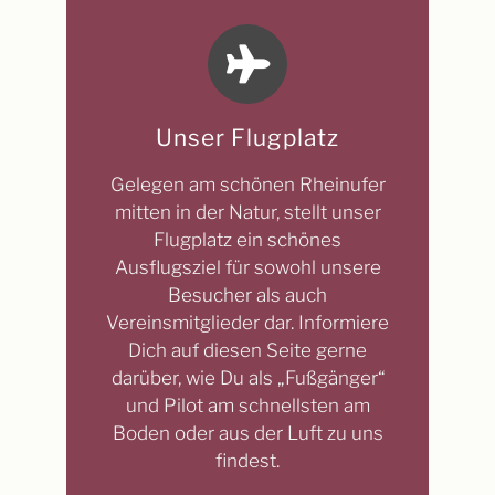
Unser Flugplatz
Gelegen am schönen Rheinufer
mitten in der Natur, stellt unser
Flugplatz ein schönes
Ausflugsziel für sowohl unsere
Besucher als auch
Vereinsmitglieder dar. Informiere
Dich auf diesen Seite gerne
darüber, wie Du als „Fußgänger“
und Pilot am schnellsten am
Boden oder aus der Luft zu uns
findest.