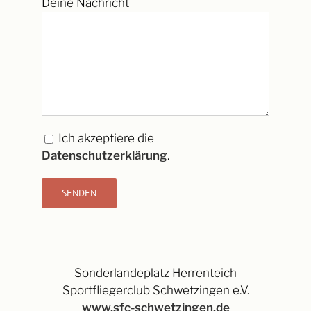
Deine Nachricht
Ich akzeptiere die
Datenschutzerklärung
.
Sonderlandeplatz Herrenteich
Sportfliegerclub Schwetzingen e.V.
www.sfc-schwetzingen.de