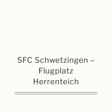
SFC Schwetzingen –
Flugplatz
Herrenteich