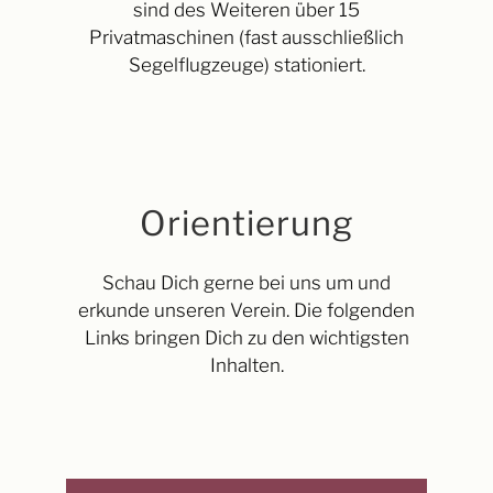
sind des Weiteren über 15
Privatmaschinen (fast ausschließlich
Segelflugzeuge) stationiert.
Orientierung
Schau Dich gerne bei uns um und
erkunde unseren Verein. Die folgenden
Links bringen Dich zu den wichtigsten
Inhalten.