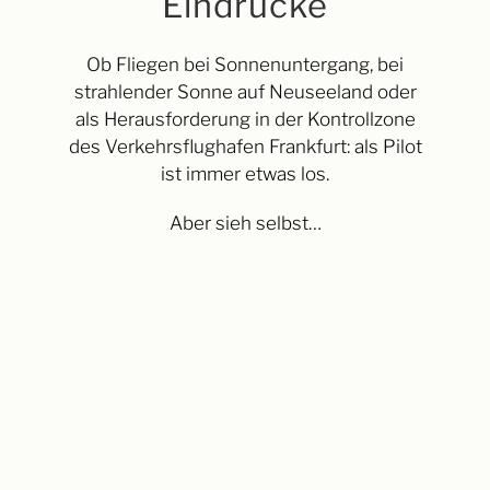
Eindrücke
Ob Fliegen bei Sonnenuntergang, bei
strahlender Sonne auf Neuseeland oder
als Herausforderung in der Kontrollzone
des Verkehrsflughafen Frankfurt: als Pilot
ist immer etwas los.
Aber sieh selbst…