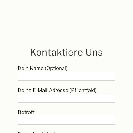
Kontaktiere Uns
Dein Name (Optional)
Deine E-Mail-Adresse (Pflichtfeld)
Betreff