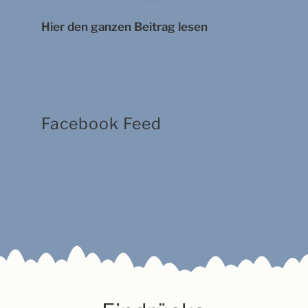
Hier den ganzen Beitrag lesen
Facebook Feed