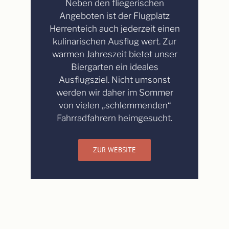
Neben den fliegerischen
Angeboten ist der Flugplatz
Herrenteich auch jederzeit einen
kulinarischen Ausflug wert. Zur
warmen Jahreszeit bietet unser
Biergarten ein ideales
Ausflugsziel. Nicht umsonst
werden wir daher im Sommer
von vielen „schlemmenden“
Fahrradfahrern heimgesucht.
ZUR WEBSITE